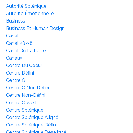
Autorité Splénique
Autorité Émotionnelle
Business
Business Et Human Design
Canal
Canal 28-38
Canal De La Lutte
Canaux
Centre Du Coeur
Centre Défini
Centre G
Centre G Non Défini
Centre Non-Défini
Centre Ouvert
Centre Splénique
Centre Splénique Aligné
Centre Splénique Défini
Centre Splénique Désaligné