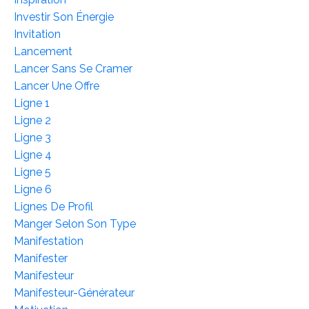
Investir Son Énergie
Invitation
Lancement
Lancer Sans Se Cramer
Lancer Une Offre
Ligne 1
Ligne 2
Ligne 3
Ligne 4
Ligne 5
Ligne 6
Lignes De Profil
Manger Selon Son Type
Manifestation
Manifester
Manifesteur
Manifesteur-Générateur