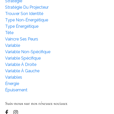
Stratégie
Stratégie Du Projecteur
Trouver Son Identité
Type Non-Énergétique
Type Énergétique
Tête
Vaincre Ses Peurs
Variable
Variable Non-Spécifique
Variable Spécifique
Variable À Droite
Variable À Gauche
Variables
Énergie
Épuisement
Suis-nous sur nos réseaux-sociaux