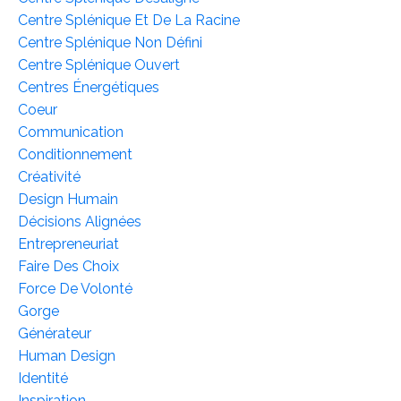
Centre Splénique Et De La Racine
Centre Splénique Non Défini
Centre Splénique Ouvert
Centres Énergétiques
Coeur
Communication
Conditionnement
Créativité
Design Humain
Décisions Alignées
Entrepreneuriat
Faire Des Choix
Force De Volonté
Gorge
Générateur
Human Design
Identité
Inspiration