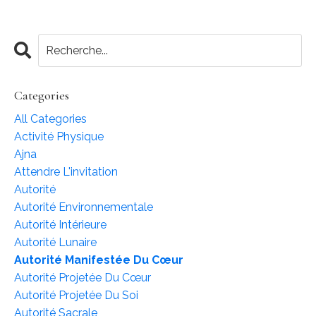
Categories
All Categories
Activité Physique
Ajna
Attendre L'invitation
Autorité
Autorité Environnementale
Autorité Intérieure
Autorité Lunaire
Autorité Manifestée Du Cœur
Autorité Projetée Du Cœur
Autorité Projetée Du Soi
Autorité Sacrale