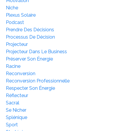
Motivation
Niche
Plexus Solaire
Podcast
Prendre Des Décisions
Processus De Décision
Projecteur
Projecteur Dans Le Business
Préserver Son Énergie
Racine
Reconversion
Reconversion Professionnelle
Respecter Son Énergie
Réflecteur
Sacral
Se Nicher
Splénique
Sport