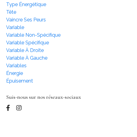
Type Énergétique
Tête
Vaincre Ses Peurs
Variable
Variable Non-Spécifique
Variable Spécifique
Variable À Droite
Variable À Gauche
Variables
Énergie
Épuisement
Suis-nous sur nos réseaux-sociaux