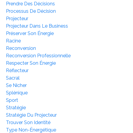
Prendre Des Décisions
Processus De Décision
Projecteur
Projecteur Dans Le Business
Préserver Son Énergie
Racine
Reconversion
Reconversion Professionnelle
Respecter Son Énergie
Réflecteur
Sacral
Se Nicher
Splénique
Sport
Stratégie
Stratégie Du Projecteur
Trouver Son Identité
Type Non-Énergétique