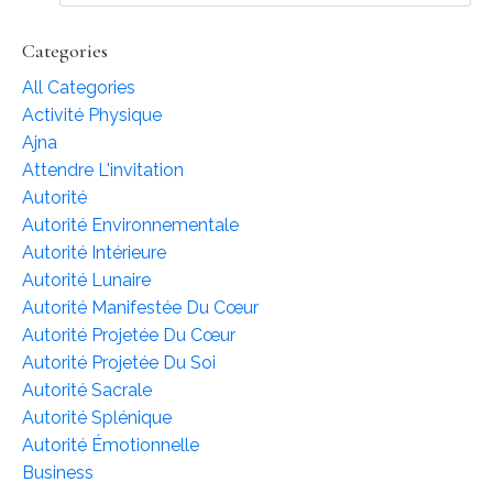
Categories
All Categories
Activité Physique
Ajna
Attendre L'invitation
Autorité
Autorité Environnementale
Autorité Intérieure
Autorité Lunaire
Autorité Manifestée Du Cœur
Autorité Projetée Du Cœur
Autorité Projetée Du Soi
Autorité Sacrale
Autorité Splénique
Autorité Émotionnelle
Business