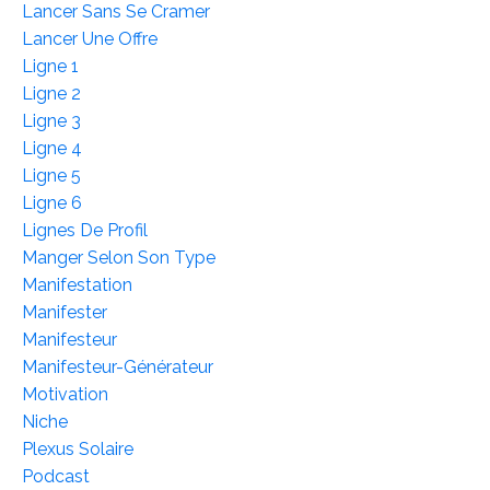
Lancer Sans Se Cramer
Lancer Une Offre
Ligne 1
Ligne 2
Ligne 3
Ligne 4
Ligne 5
Ligne 6
Lignes De Profil
Manger Selon Son Type
Manifestation
Manifester
Manifesteur
Manifesteur-Générateur
Motivation
Niche
Plexus Solaire
Podcast