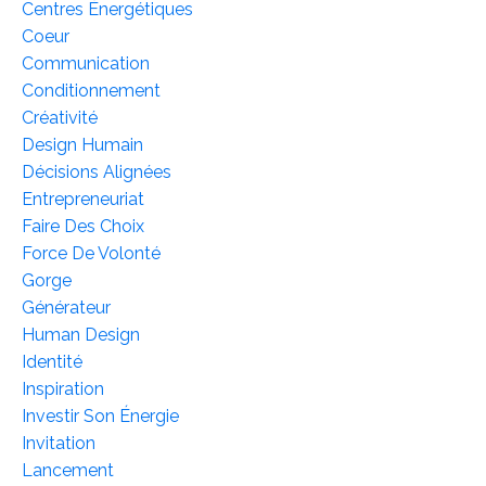
Centres Énergétiques
Coeur
Communication
Conditionnement
Créativité
Design Humain
Décisions Alignées
Entrepreneuriat
Faire Des Choix
Force De Volonté
Gorge
Générateur
Human Design
Identité
Inspiration
Investir Son Énergie
Invitation
Lancement