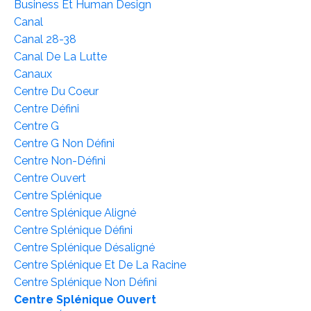
Business Et Human Design
Canal
Canal 28-38
Canal De La Lutte
Canaux
Centre Du Coeur
Centre Défini
Centre G
Centre G Non Défini
Centre Non-Défini
Centre Ouvert
Centre Splénique
Centre Splénique Aligné
Centre Splénique Défini
Centre Splénique Désaligné
Centre Splénique Et De La Racine
Centre Splénique Non Défini
Centre Splénique Ouvert