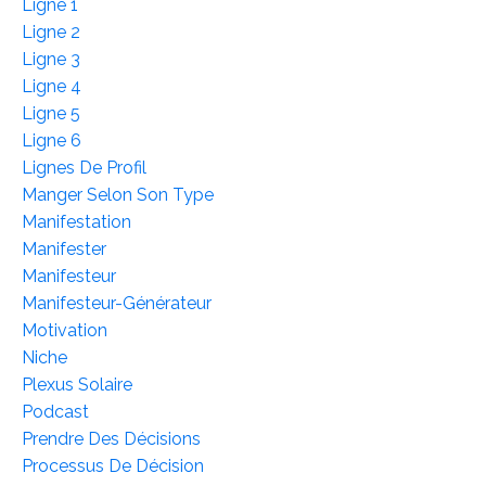
Ligne 1
Ligne 2
Ligne 3
Ligne 4
Ligne 5
Ligne 6
Lignes De Profil
Manger Selon Son Type
Manifestation
Manifester
Manifesteur
Manifesteur-Générateur
Motivation
Niche
Plexus Solaire
Podcast
Prendre Des Décisions
Processus De Décision