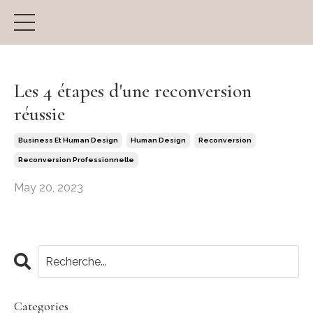
Les 4 étapes d'une reconversion
réussie
Business Et Human Design
Human Design
Reconversion
Reconversion Professionnelle
May 20, 2023
Categories