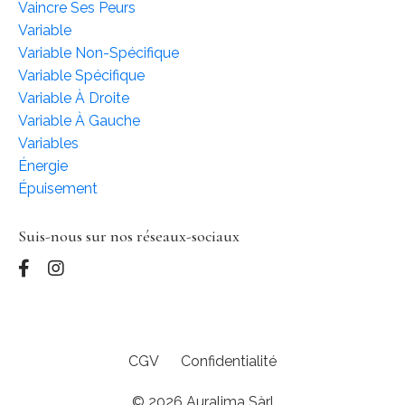
Vaincre Ses Peurs
Variable
Variable Non-Spécifique
Variable Spécifique
Variable À Droite
Variable À Gauche
Variables
Énergie
Épuisement
Suis-nous sur nos réseaux-sociaux
CGV
Confidentialité
© 2026 Auralima Sàrl