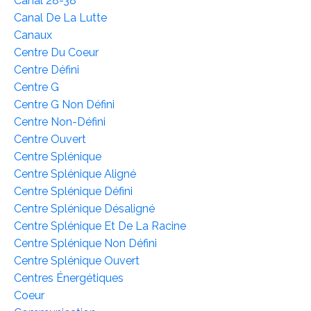
Canal 28-38
Canal De La Lutte
Canaux
Centre Du Coeur
Centre Défini
Centre G
Centre G Non Défini
Centre Non-Défini
Centre Ouvert
Centre Splénique
Centre Splénique Aligné
Centre Splénique Défini
Centre Splénique Désaligné
Centre Splénique Et De La Racine
Centre Splénique Non Défini
Centre Splénique Ouvert
Centres Énergétiques
Coeur