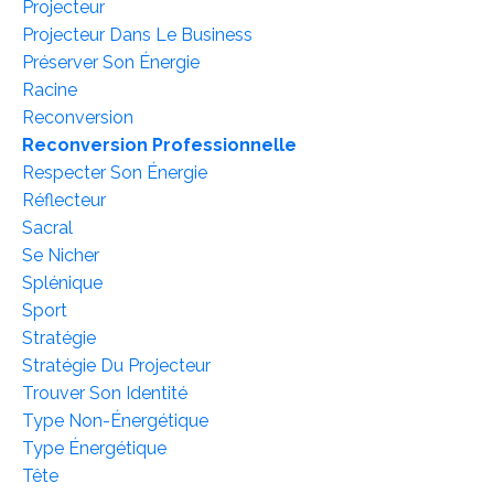
Projecteur
Projecteur Dans Le Business
Préserver Son Énergie
Racine
Reconversion
Reconversion Professionnelle
Respecter Son Énergie
Réflecteur
Sacral
Se Nicher
Splénique
Sport
Stratégie
Stratégie Du Projecteur
Trouver Son Identité
Type Non-Énergétique
Type Énergétique
Tête