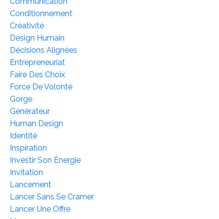
Communication
Conditionnement
Créativité
Design Humain
Décisions Alignées
Entrepreneuriat
Faire Des Choix
Force De Volonté
Gorge
Générateur
Human Design
Identité
Inspiration
Investir Son Énergie
Invitation
Lancement
Lancer Sans Se Cramer
Lancer Une Offre