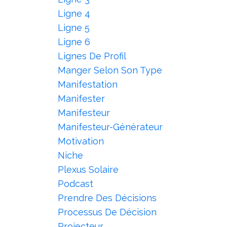
Ligne 4
Ligne 5
Ligne 6
Lignes De Profil
Manger Selon Son Type
Manifestation
Manifester
Manifesteur
Manifesteur-Générateur
Motivation
Niche
Plexus Solaire
Podcast
Prendre Des Décisions
Processus De Décision
Projecteur