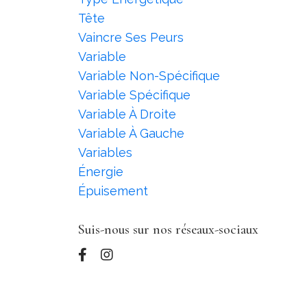
Tête
Vaincre Ses Peurs
Variable
Variable Non-Spécifique
Variable Spécifique
Variable À Droite
Variable À Gauche
Variables
Énergie
Épuisement
Suis-nous sur nos réseaux-sociaux