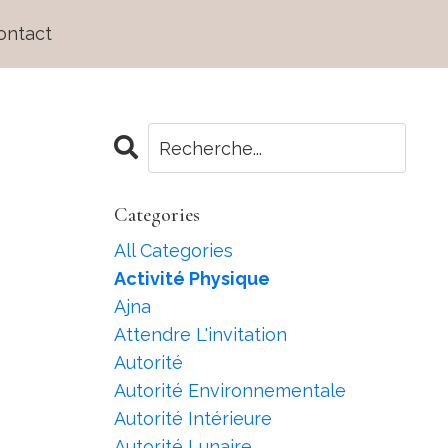
ontact
Categories
All Categories
Activité Physique
Ajna
Attendre L'invitation
Autorité
Autorité Environnementale
Autorité Intérieure
Autorité Lunaire