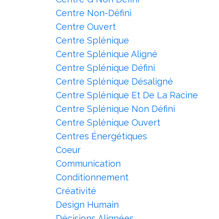
Centre Non-Défini
Centre Ouvert
Centre Splénique
Centre Splénique Aligné
Centre Splénique Défini
Centre Splénique Désaligné
Centre Splénique Et De La Racine
Centre Splénique Non Défini
Centre Splénique Ouvert
Centres Énergétiques
Coeur
Communication
Conditionnement
Créativité
Design Humain
Décisions Alignées