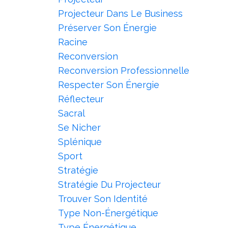
Projecteur Dans Le Business
Préserver Son Énergie
Racine
Reconversion
Reconversion Professionnelle
Respecter Son Énergie
Réflecteur
Sacral
Se Nicher
Splénique
Sport
Stratégie
Stratégie Du Projecteur
Trouver Son Identité
Type Non-Énergétique
Type Énergétique