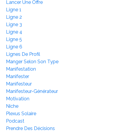
Lancer Une Offre
Ligne 1
Ligne 2
Ligne 3
Ligne 4
Ligne 5
Ligne 6
Lignes De Profil
Manger Selon Son Type
Manifestation
Manifester
Manifesteur
Manifesteur-Générateur
Motivation
Niche
Plexus Solaire
Podcast
Prendre Des Décisions