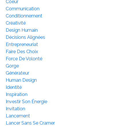
Coeur
Communication
Conditionnement
Créativité
Design Humain
Décisions Alignées
Entrepreneuriat
Faire Des Choix
Force De Volonté
Gorge
Générateur
Human Design
Identité
Inspiration
Investir Son Énergie
Invitation
Lancement
Lancer Sans Se Cramer