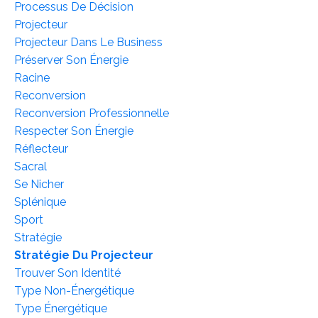
Processus De Décision
Projecteur
Projecteur Dans Le Business
Préserver Son Énergie
Racine
Reconversion
Reconversion Professionnelle
Respecter Son Énergie
Réflecteur
Sacral
Se Nicher
Splénique
Sport
Stratégie
Stratégie Du Projecteur
Trouver Son Identité
Type Non-Énergétique
Type Énergétique