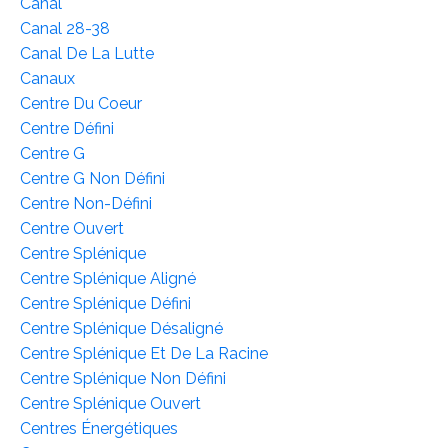
Canal
Canal 28-38
Canal De La Lutte
Canaux
Centre Du Coeur
Centre Défini
Centre G
Centre G Non Défini
Centre Non-Défini
Centre Ouvert
Centre Splénique
Centre Splénique Aligné
Centre Splénique Défini
Centre Splénique Désaligné
Centre Splénique Et De La Racine
Centre Splénique Non Défini
Centre Splénique Ouvert
Centres Énergétiques