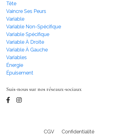
Tête
Vaincre Ses Peurs
Variable
Variable Non-Spécifique
Variable Spécifique
Variable À Droite
Variable À Gauche
Variables
Énergie
Épuisement
Suis-nous sur nos réseaux-sociaux
CGV
Confidentialité