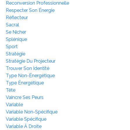
Reconversion Professionnelle
Respecter Son Énergie
Réflecteur
Sacral
Se Nicher
Splénique
Sport
Stratégie
Stratégie Du Projecteur
Trouver Son Identité
Type Non-Énergétique
Type Énergétique
Tête
Vaincre Ses Peurs
Variable
Variable Non-Spécifique
Variable Spécifique
Variable À Droite