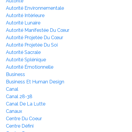
Autorité
Autorité Environnementale
Autorité Intérieure
Autorité Lunaire
Autorité Manifestée Du Cœur
Autorité Projetée Du Cœur
Autorité Projetée Du Soi
Autorité Sacrale
Autorité Splénique
Autorité Émotionnelle
Business
Business Et Human Design
Canal
Canal 28-38
Canal De La Lutte
Canaux
Centre Du Coeur
Centre Défini