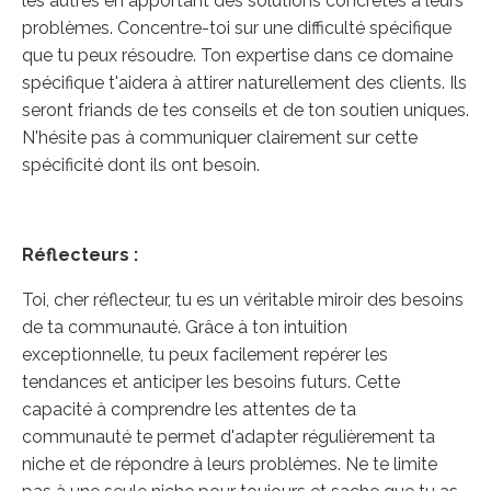
les autres en apportant des solutions concrètes à leurs
problèmes. Concentre-toi sur une difficulté spécifique
que tu peux résoudre. Ton expertise dans ce domaine
spécifique t'aidera à attirer naturellement des clients. Ils
seront friands de tes conseils et de ton soutien uniques.
N'hésite pas à communiquer clairement sur cette
spécificité dont ils ont besoin.
Réflecteurs :
Toi, cher réflecteur, tu es un véritable miroir des besoins
de ta communauté. Grâce à ton intuition
exceptionnelle, tu peux facilement repérer les
tendances et anticiper les besoins futurs. Cette
capacité à comprendre les attentes de ta
communauté te permet d'adapter régulièrement ta
niche et de répondre à leurs problèmes. Ne te limite