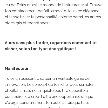
jeu de Tetris qu'est le monde de l'entreprenariat. Trouve
ton emplacement parfait, emboîte-toi avec élégance
et laisse briller ta personnalité colorée parmi les autres
blocs gris et monotones !
Alors sans plus tarder, regardons comment te
nicher, selon ton type énergétique !
Manifesteur :
Tu es un puissant créateur, un véritable génie de
l'innovation. Le concept de te nicher peut sembler
étouffant, mais ne t'inquiète pas ! Ta capacité à
construire et à créer t'offre une opportunité unique
d'élargir constamment ton public. Lorsque tu te