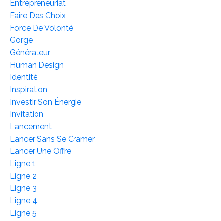
Entrepreneuriat
Faire Des Choix
Force De Volonté
Gorge
Générateur
Human Design
Identité
Inspiration
Investir Son Énergie
Invitation
Lancement
Lancer Sans Se Cramer
Lancer Une Offre
Ligne 1
Ligne 2
Ligne 3
Ligne 4
Ligne 5