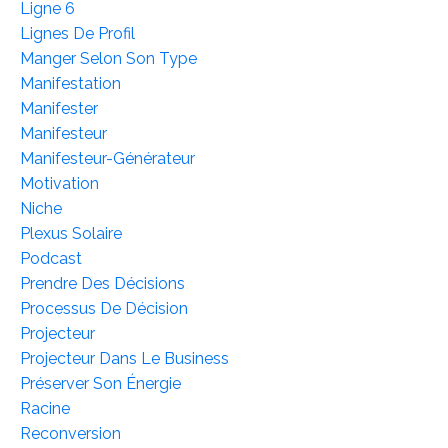
Ligne 6
Lignes De Profil
Manger Selon Son Type
Manifestation
Manifester
Manifesteur
Manifesteur-Générateur
Motivation
Niche
Plexus Solaire
Podcast
Prendre Des Décisions
Processus De Décision
Projecteur
Projecteur Dans Le Business
Préserver Son Énergie
Racine
Reconversion