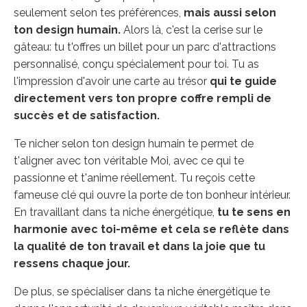
seulement selon tes préférences,
mais aussi selon
ton design humain.
Alors là, c'est la cerise sur le
gâteau: tu t'offres un billet pour un parc d'attractions
personnalisé, conçu spécialement pour toi. Tu as
l'impression d'avoir une carte au trésor
qui te guide
directement vers ton propre coffre rempli de
succès et de satisfaction.
Te nicher selon ton design humain te permet de
t'aligner avec ton véritable Moi, avec ce qui te
passionne et t'anime réellement. Tu reçois cette
fameuse clé qui ouvre la porte de ton bonheur intérieur.
En travaillant dans ta niche énergétique,
tu te sens en
harmonie avec toi-même et cela se reflète dans
la qualité de ton travail et dans la joie que tu
ressens chaque jour.
De plus, se spécialiser dans ta niche énergétique te