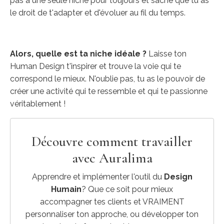
pas à une seule niche pour toujours et sache que tu as
le droit de t'adapter et d'évoluer au fil du temps.
Alors, quelle est ta niche idéale ?
Laisse ton
Human Design t'inspirer et trouve la voie qui te
correspond le mieux. N'oublie pas, tu as le pouvoir de
créer une activité qui te ressemble et qui te passionne
véritablement !
Découvre comment travailler
avec Auralima
Apprendre et implémenter l'outil du
Design
Humain
? Que ce soit pour mieux
accompagner tes clients et VRAIMENT
personnaliser ton approche, ou développer ton