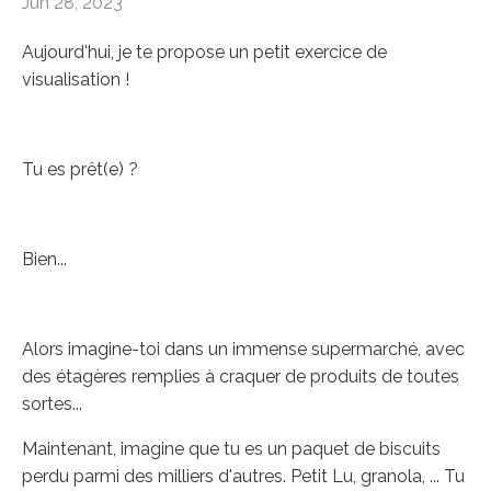
Jun 28, 2023
Aujourd'hui, je te propose un petit exercice de
visualisation !
Tu es prêt(e) ?
Bien...
Alors imagine-toi dans un immense supermarché, avec
des étagères remplies à craquer de produits de toutes
sortes...
Maintenant, imagine que tu es un paquet de biscuits
perdu parmi des milliers d'autres. Petit Lu, granola, ... Tu