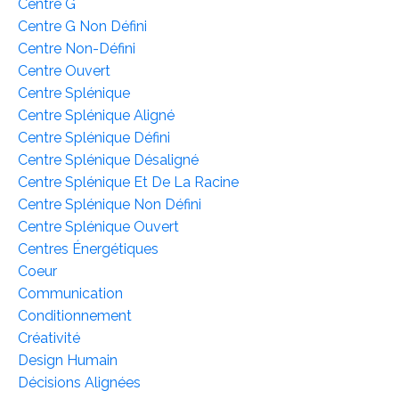
Centre G
Centre G Non Défini
Centre Non-Défini
Centre Ouvert
Centre Splénique
Centre Splénique Aligné
Centre Splénique Défini
Centre Splénique Désaligné
Centre Splénique Et De La Racine
Centre Splénique Non Défini
Centre Splénique Ouvert
Centres Énergétiques
Coeur
Communication
Conditionnement
Créativité
Design Humain
Décisions Alignées