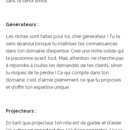
sans te sentir limité.
Générateurs :
Les niches sont faites pour toi, cher générateur ! Tu te
sens épanoui lorsque tu maîtrises tes connaissances
dans ton domaine d'expertise. Crée une niche solide qui
te passionne avant tout. Mais attention, ne cherche pas
à répondre à toutes les demandes de tes clients, sinon
tu risques de te perdre ! Ce qui compte dans ton
domaine, c'est d'aimer pleinement ce que tu proposes
et d'offrir ton expertise unique.
Projecteurs :
En tant que projecteur, ton rôle est de guider et d'aider