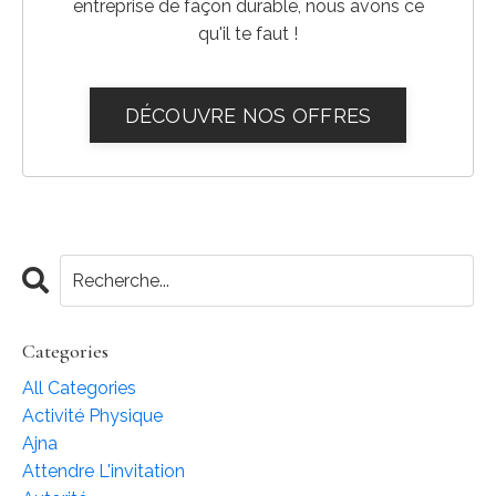
entreprise de façon durable, nous avons ce
qu'il te faut !
DÉCOUVRE NOS OFFRES
Categories
All Categories
Activité Physique
Ajna
Attendre L'invitation