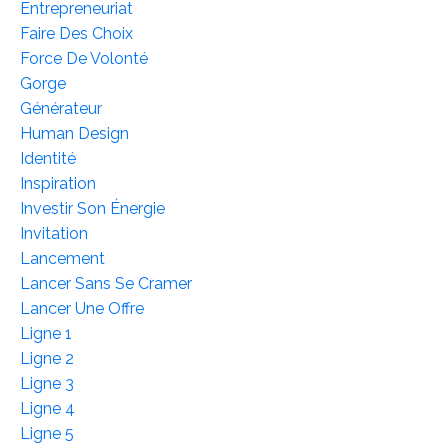
Entrepreneuriat
Faire Des Choix
Force De Volonté
Gorge
Générateur
Human Design
Identité
Inspiration
Investir Son Énergie
Invitation
Lancement
Lancer Sans Se Cramer
Lancer Une Offre
Ligne 1
Ligne 2
Ligne 3
Ligne 4
Ligne 5