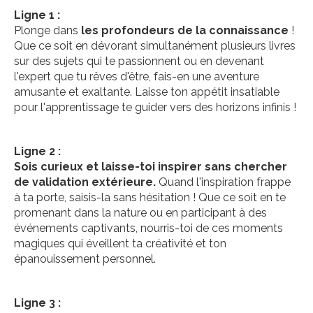
Ligne 1 :
Plonge dans
les profondeurs de la connaissance
!
Que ce soit en dévorant simultanément plusieurs livres
sur des sujets qui te passionnent ou en devenant
l'expert que tu rêves d'être, fais-en une aventure
amusante et exaltante. Laisse ton appétit insatiable
pour l'apprentissage te guider vers des horizons infinis !
Ligne 2 :
Sois curieux et laisse-toi inspirer sans chercher
de validation extérieure.
Quand l'inspiration frappe
à ta porte, saisis-la sans hésitation ! Que ce soit en te
promenant dans la nature ou en participant à des
événements captivants, nourris-toi de ces moments
magiques qui éveillent ta créativité et ton
épanouissement personnel.
Ligne 3 :