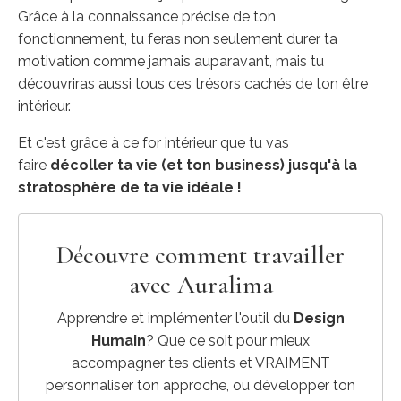
Grâce à la connaissance précise de ton
fonctionnement, tu feras non seulement durer ta
motivation comme jamais auparavant, mais tu
découvriras aussi tous ces trésors cachés de ton être
intérieur.
Et c'est grâce à ce for intérieur que tu vas
faire
décoller ta vie (et ton business) jusqu'à la
stratosphère de ta vie idéale !
Découvre comment travailler
avec Auralima
Apprendre et implémenter l'outil du
Design
Humain
? Que ce soit pour mieux
accompagner tes clients et VRAIMENT
personnaliser ton approche, ou développer ton