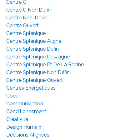
Centre G
Centre G Non Défini
Centre Non-Défini
Centre Ouvert
Centre Splénique
Centre Splénique Aligné
Centre Splénique Défini
Centre Splénique Désaligné
Centre Splénique Et De La Racine
Centre Splénique Non Défini
Centre Splénique Ouvert
Centres Énergétiques
Coeur
Communication
Conditionnement
Créativité
Design Humain
Décisions Alignées