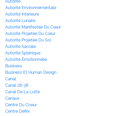
Autorité
Autorité Environnementale
Autorité Intérieure
Autorité Lunaire
Autorité Manifestée Du Cœur
Autorité Projetée Du Cœur
Autorité Projetée Du Soi
Autorité Sacrale
Autorité Splénique
Autorité Émotionnelle
Business
Business Et Human Design
Canal
Canal 28-38
Canal De La Lutte
Canaux
Centre Du Coeur
Centre Défini