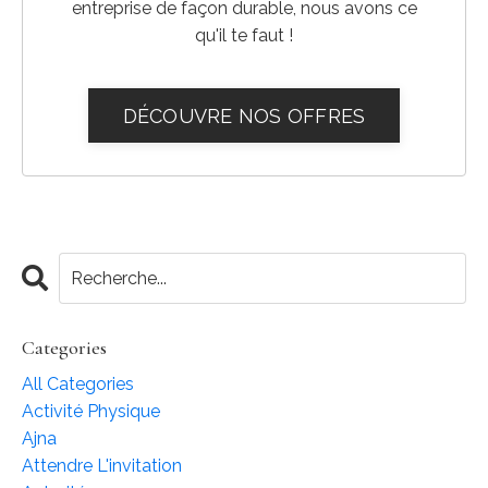
entreprise de façon durable, nous avons ce
qu'il te faut !
DÉCOUVRE NOS OFFRES
Categories
All Categories
Activité Physique
Ajna
Attendre L'invitation