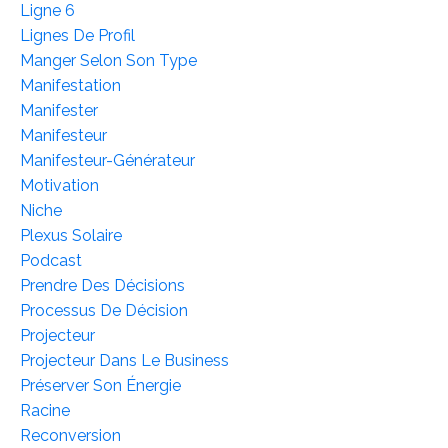
Ligne 6
Lignes De Profil
Manger Selon Son Type
Manifestation
Manifester
Manifesteur
Manifesteur-Générateur
Motivation
Niche
Plexus Solaire
Podcast
Prendre Des Décisions
Processus De Décision
Projecteur
Projecteur Dans Le Business
Préserver Son Énergie
Racine
Reconversion