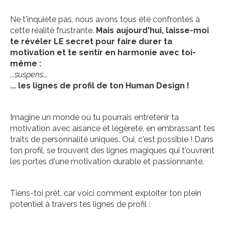
Ne t'inquiète pas, nous avons tous été confrontés à
cette réalité frustrante.
Mais aujourd'hui, laisse-moi
te révéler LE secret pour faire durer ta
motivation et te sentir en harmonie avec toi-
même :
...suspens...
... les lignes de profil de ton Human Design !
Imagine un monde où tu pourrais entretenir ta
motivation avec aisance et légèreté, en embrassant tes
traits de personnalité uniques. Oui, c'est possible ! Dans
ton profil, se trouvent des lignes magiques qui t'ouvrent
les portes d'une motivation durable et passionnante.
Tiens-toi prêt, car voici comment exploiter ton plein
potentiel à travers tes lignes de profil :