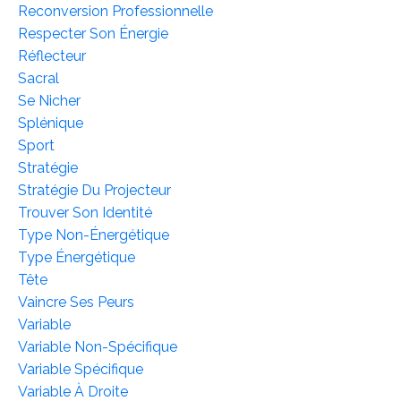
Reconversion Professionnelle
Respecter Son Énergie
Réflecteur
Sacral
Se Nicher
Splénique
Sport
Stratégie
Stratégie Du Projecteur
Trouver Son Identité
Type Non-Énergétique
Type Énergétique
Tête
Vaincre Ses Peurs
Variable
Variable Non-Spécifique
Variable Spécifique
Variable À Droite