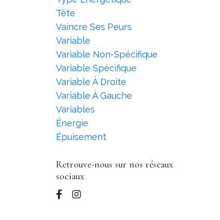
Tête
Vaincre Ses Peurs
Variable
Variable Non-Spécifique
Variable Spécifique
Variable À Droite
Variable À Gauche
Variables
Énergie
Épuisement
Retrouve-nous sur nos réseaux
sociaux