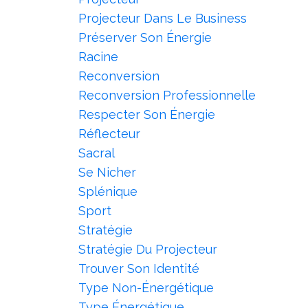
Projecteur Dans Le Business
Préserver Son Énergie
Racine
Reconversion
Reconversion Professionnelle
Respecter Son Énergie
Réflecteur
Sacral
Se Nicher
Splénique
Sport
Stratégie
Stratégie Du Projecteur
Trouver Son Identité
Type Non-Énergétique
Type Énergétique