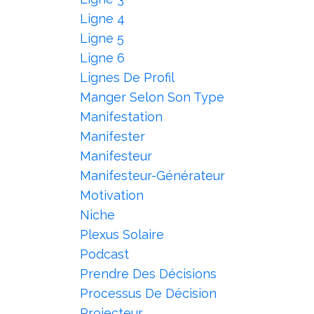
Ligne 4
Ligne 5
Ligne 6
Lignes De Profil
Manger Selon Son Type
Manifestation
Manifester
Manifesteur
Manifesteur-Générateur
Motivation
Niche
Plexus Solaire
Podcast
Prendre Des Décisions
Processus De Décision
Projecteur