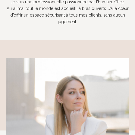
Je suis une professionnelle passionnée par l’humain. Chez
Auralima, tout le monde est accueilli à bras ouverts. J’ai à cœur
d’offrir un espace sécurisant à tous mes clients, sans aucun
jugement.