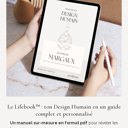
Le Lifebook
™
: ton Design Humain en un guide
complet et personnalisé
Un manuel sur-mesure en format pdf
pour révéler tes