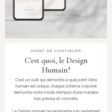
AVANT DE CONTINUER
C'est quoi, le Design
Humain?
C'est un outil qui démontre à quel point l'être
humain est unique, chaque schéma corporel
démontre notre mode d'emploi d'une manière
très précise et concrète.
Le Design Humain ne représente pas seulement