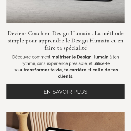
Deviens Coach en Design Humain : La méthode
simple pour apprendre le Design Humain et en
faire ta spécialité
Découvre comment
maîtriser le Design Humain
à ton
rythme, sans expérience préalable, et utilise-le
pour
transformer ta vie, ta carrière
et
celle de tes
clients
.
EN SAVOIR PLUS