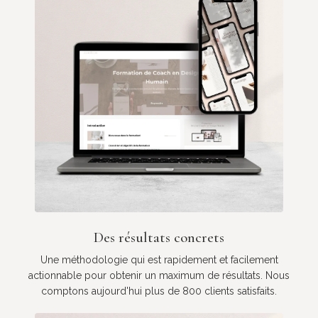
Des résultats concrets
Une méthodologie qui est rapidement et facilement
actionnable pour obtenir un maximum de résultats. Nous
comptons aujourd'hui plus de 800 clients satisfaits.