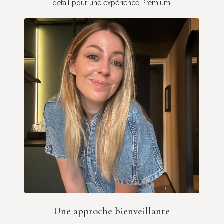
détail pour une expérience Premium.
Une approche bienveillante