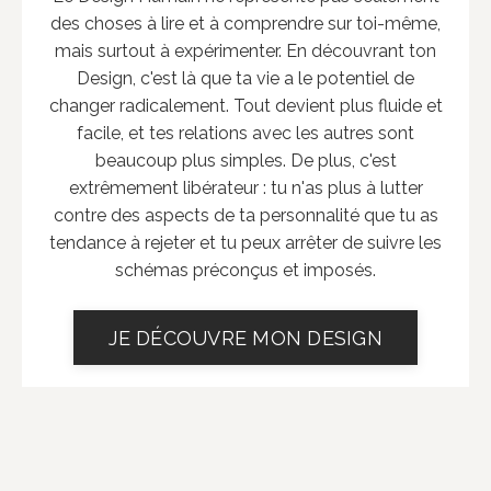
des choses à lire et à comprendre sur toi-même,
mais surtout à expérimenter. En découvrant ton
Design, c'est là que ta vie a le potentiel de
changer radicalement. Tout devient plus fluide et
facile, et tes relations avec les autres sont
beaucoup plus simples. De plus, c'est
extrêmement libérateur : tu n'as plus à lutter
contre des aspects de ta personnalité que tu as
tendance à rejeter et tu peux arrêter de suivre les
schémas préconçus et imposés.
JE DÉCOUVRE MON DESIGN