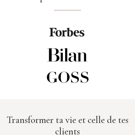
Transformer ta vie et celle de tes
clients