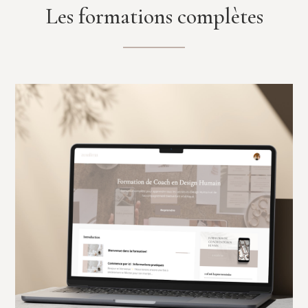
Les formations complètes