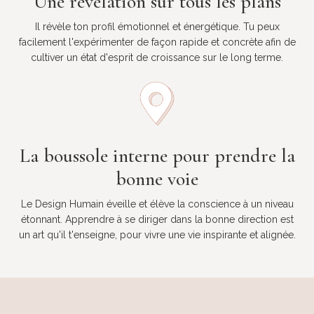
Une révélation sur tous les plans
Il révèle ton profil émotionnel et énergétique. Tu peux
facilement l'expérimenter de façon rapide et concrète afin de
cultiver un état d'esprit de croissance sur le long terme.
La boussole interne pour prendre la
bonne voie
Le Design Humain éveille et élève la conscience à un niveau
étonnant. Apprendre à se diriger dans la bonne direction est
un art qu'il t'enseigne, pour vivre une vie inspirante et alignée.