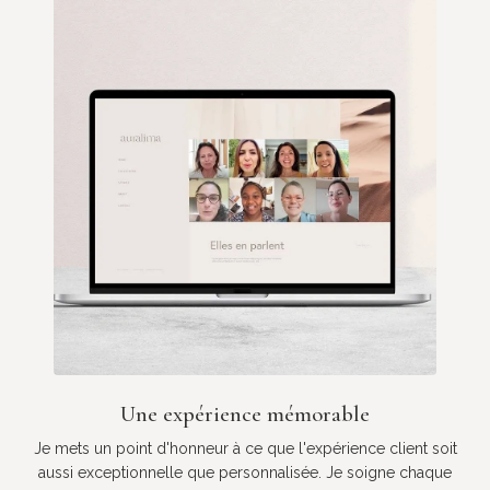
Une expérience mémorable
Je mets un point d'honneur à ce que l'expérience client soit
aussi exceptionnelle que personnalisée. Je soigne chaque