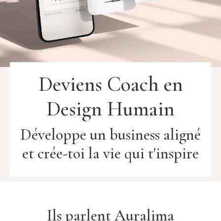
Deviens Coach en
Design Humain
Développe un business aligné
et crée-toi la vie qui t'inspire
Ils parlent Auralima