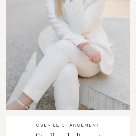
OSER LE CHANGEMENT