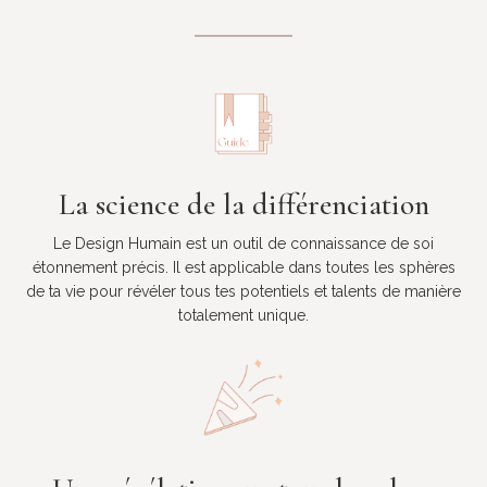
La science de la différenciation
Le Design Humain est un outil de connaissance de soi
étonnement précis. Il est applicable dans toutes les sphères
de ta vie pour révéler tous tes potentiels et talents de manière
totalement unique.