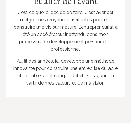
Et aller de l'avant
C’est ce que j’ai décidé de faire. C'est avancer
malgré mes croyances limitantes pour me
construire une vie sur mesure. L’entrepreneuriat a
été un accélérateur inattendu dans mon
processus de développement personnel et
professionnel.
Au fil des années, j’ai développé une méthode
innovante pour construire une entreprise durable
et rentable, dont chaque détail est façonné à
partir de mes valeurs et de ma vision.