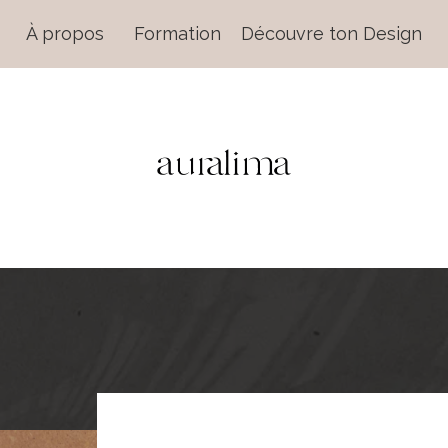
À propos
Formation
Découvre ton Design