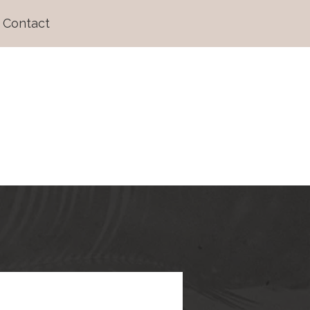
Contact