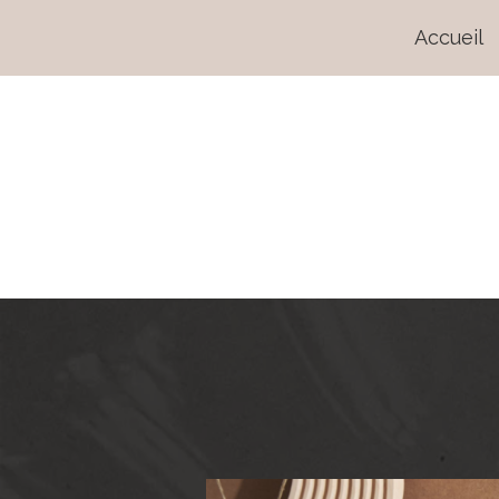
Accueil