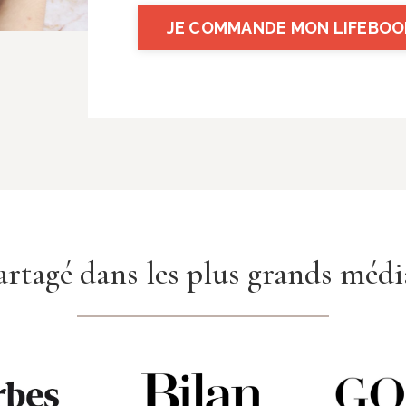
JE COMMANDE MON LIFEBO
artagé dans les plus grands médi